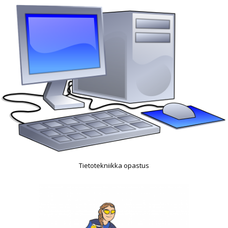
Tietotekniikka opastus